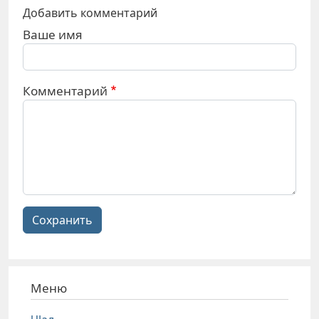
Добавить комментарий
Ваше имя
Комментарий
Сохранить
Меню