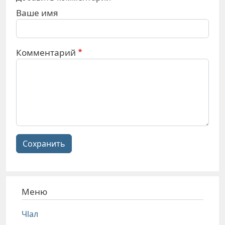
Ваше имя
Комментарий
Сохранить
Меню
Чlал