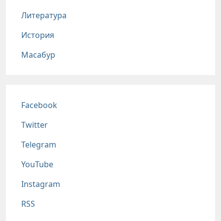
Литература
История
Масабур
Соц сети
Facebook
Twitter
Telegram
YouTube
Instagram
RSS