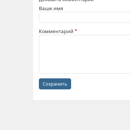
Ваше имя
Комментарий
Сохранить