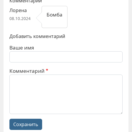
Комментарии
Лорена
Бомба
08.10.2024
Добавить комментарий
Ваше имя
Комментарий
Сохранить