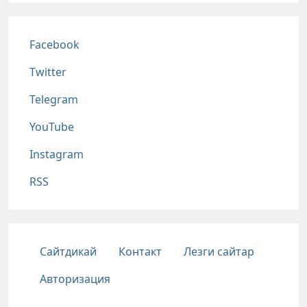
Соц сети
Facebook
Twitter
Telegram
YouTube
Instagram
RSS
Подвал
Сайтдикай
Контакт
Лезги сайтар
Авторизация