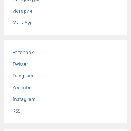
История
Масабур
Соц сети
Facebook
Twitter
Telegram
YouTube
Instagram
RSS