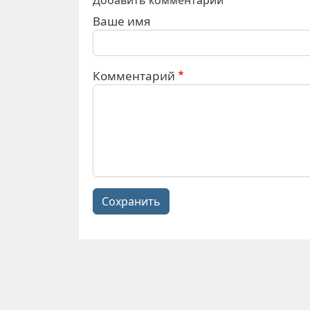
Ваше имя
Комментарий
Сохранить