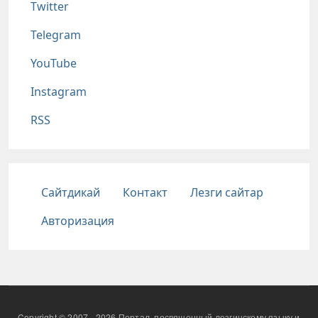
Twitter
Telegram
YouTube
Instagram
RSS
Подвал
Сайтдикай
Контакт
Лезги сайтар
Авторизация
Copyright © 2007 - 2026 Портал, посвященный лезгинскому языку и