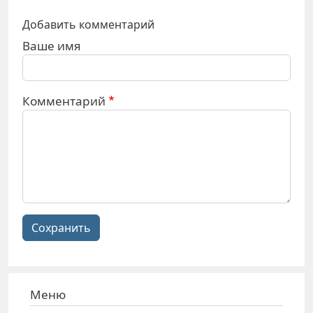
Добавить комментарий
Ваше имя
Комментарий
Сохранить
Меню