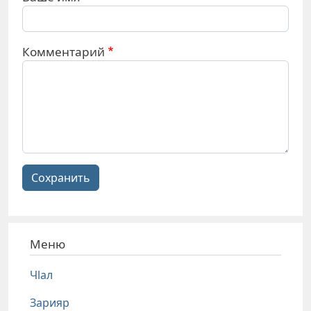
Комментарий
Сохранить
Меню
Чlал
Зарияр