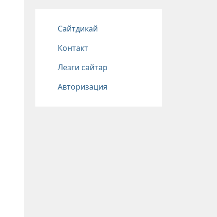
Подвал
Сайтдикай
Контакт
Лезги сайтар
Авторизация