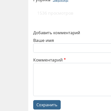
1536 просмотров
Добавить комментарий
Ваше имя
Комментарий
Сохранить