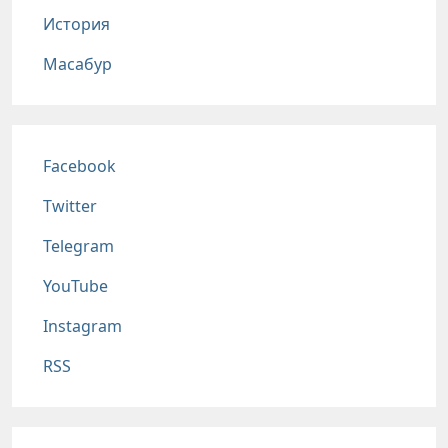
История
Масабур
Соц сети
Facebook
Twitter
Telegram
YouTube
Instagram
RSS