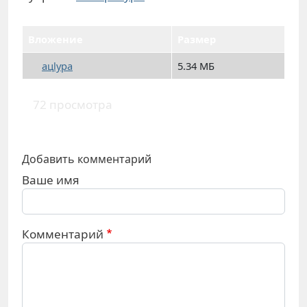
Вложение
Размер
ацlура
5.34 МБ
72 просмотра
Добавить комментарий
Ваше имя
Комментарий