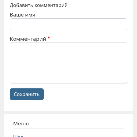
Добавить комментарий
Ваше имя
Комментарий
Сохранить
Меню