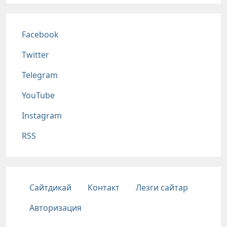
Соц сети
Facebook
Twitter
Telegram
YouTube
Instagram
RSS
Подвал
Сайтдикай
Контакт
Лезги сайтар
Авторизация