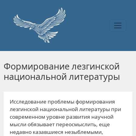
Перейти к основному содержанию
Формирование лезгинской
национальной литературы
Исследование проблемы формирования
лезгинской национальной литературы при
современном уровне развития научной
мысли обязывает переосмыслить, еще
недавно казавшиеся незыблемыми,