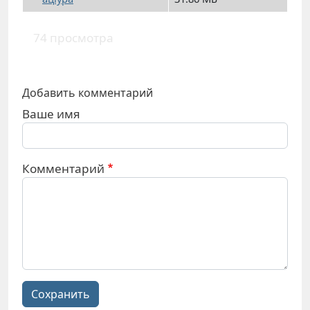
74 просмотра
Добавить комментарий
Ваше имя
Комментарий
Сохранить