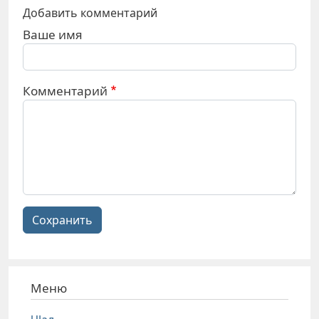
Добавить комментарий
Ваше имя
Комментарий
Сохранить
Меню