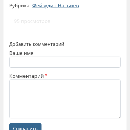
Рубрика
Фейзудин Нагъиев
95 просмотров
Добавить комментарий
Ваше имя
Комментарий
Сохранить