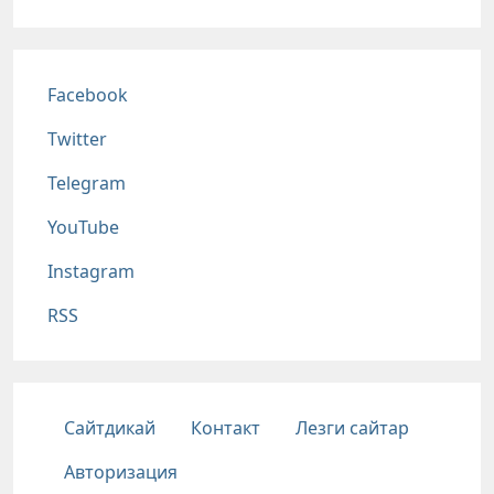
Соц сети
Facebook
Twitter
Telegram
YouTube
Instagram
RSS
Подвал
Сайтдикай
Контакт
Лезги сайтар
Авторизация