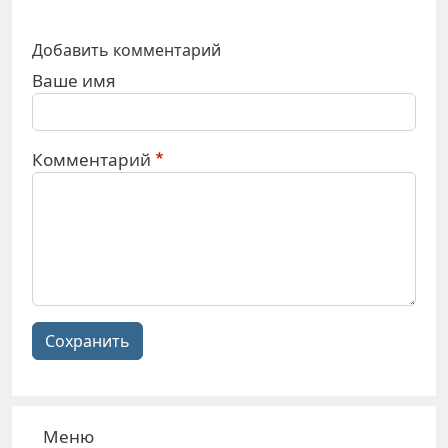
Добавить комментарий
Ваше имя
Комментарий
Сохранить
Меню