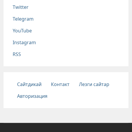
Twitter
Telegram
YouTube
Instagram
RSS
Подвал
Сайтдикай
Контакт
Лезги сайтар
Авторизация