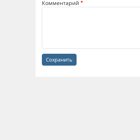
Комментарий
Сохранить