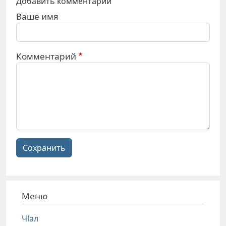
Добавить комментарий
Ваше имя
Комментарий
Сохранить
Меню
Чlал