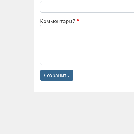
Комментарий
Сохранить