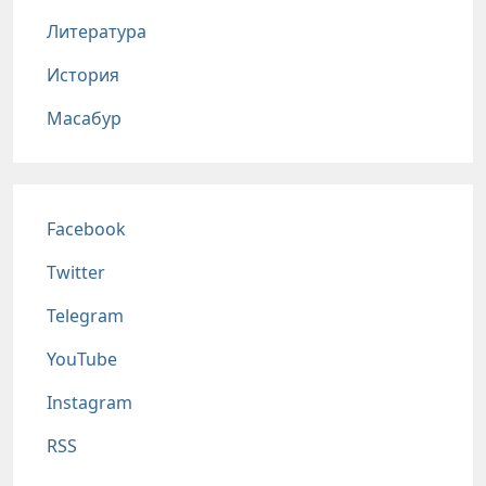
Литература
История
Масабур
Соц сети
Facebook
Twitter
Telegram
YouTube
Instagram
RSS