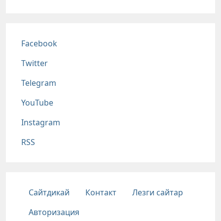
Соц сети
Facebook
Twitter
Telegram
YouTube
Instagram
RSS
Подвал
Сайтдикай
Контакт
Лезги сайтар
Авторизация