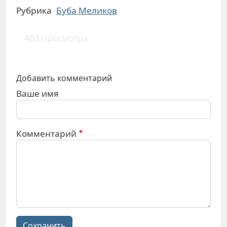
Рубрика
Буба Меликов
463 просмотра
Добавить комментарий
Ваше имя
Комментарий
Сохранить