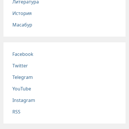
Литература
История
Масабур
Соц сети
Facebook
Twitter
Telegram
YouTube
Instagram
RSS