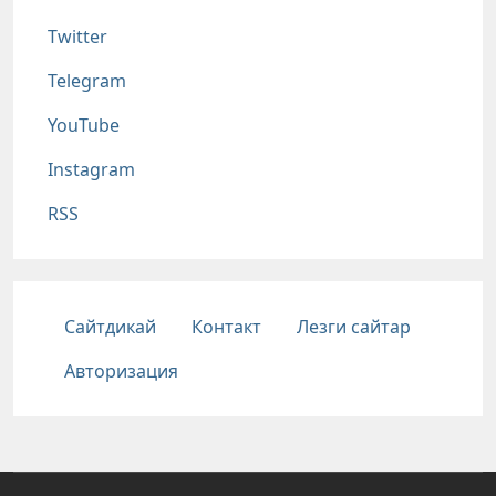
Twitter
Telegram
YouTube
Instagram
RSS
Подвал
Сайтдикай
Контакт
Лезги сайтар
Авторизация