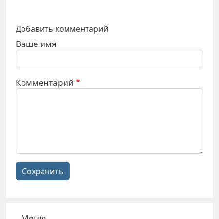
Добавить комментарий
Ваше имя
Комментарий
Сохранить
Меню