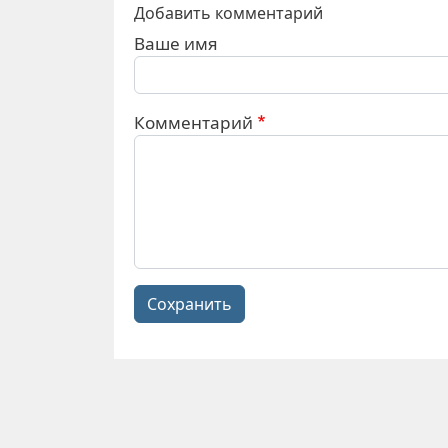
Добавить комментарий
Ваше имя
Комментарий
Сохранить