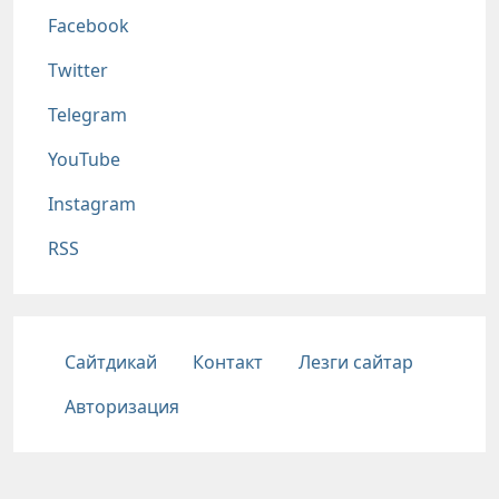
Соц сети
Facebook
Twitter
Telegram
YouTube
Instagram
RSS
Подвал
Сайтдикай
Контакт
Лезги сайтар
Авторизация