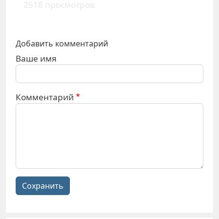
2518 просмотров
Добавить комментарий
Ваше имя
Комментарий
Сохранить