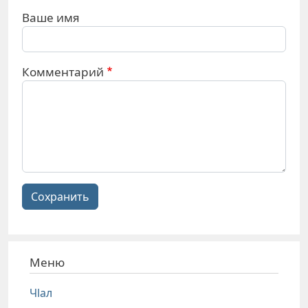
Ваше имя
Комментарий
Сохранить
Меню
Чlал