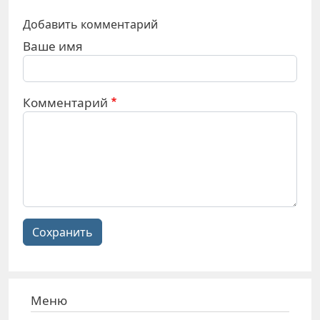
Добавить комментарий
Ваше имя
Комментарий
Сохранить
Меню