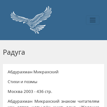
Перейти к основному содержанию
Радуга
Абдурахман Микрахский
Стихи и поэмы
Москва 2003 - 436 стр.
Абдурахман Микрахский знаком читателям