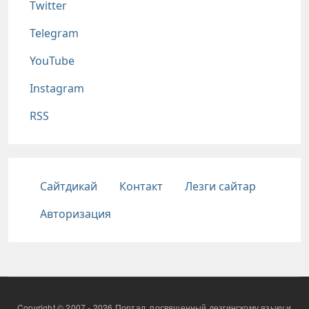
Twitter
Telegram
YouTube
Instagram
RSS
Подвал
Сайтдикай
Контакт
Лезги сайтар
Авторизация
Copyright © 2007 - 2026 Портал, посвященный лезгинскому языку и