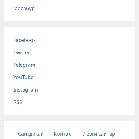
Масабур
Соц сети
Facebook
Twitter
Telegram
YouTube
Instagram
RSS
Подвал
Сайтдикай
Контакт
Лезги сайтар