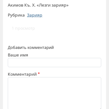
Акимов Къ. Х. «Лезги зарияр»
Рубрика
Зарияр
1 просмотр
Добавить комментарий
Ваше имя
Комментарий