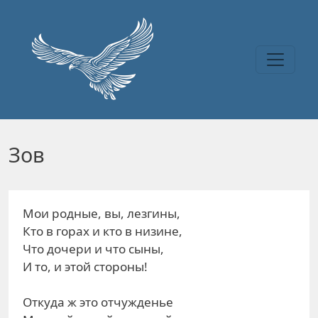
Перейти к основному содержанию
Зов
Мои родные, вы, лезгины,
Кто в горах и кто в низине,
Что дочери и что сыны,
И то, и этой стороны!
Откуда ж это отчужденье