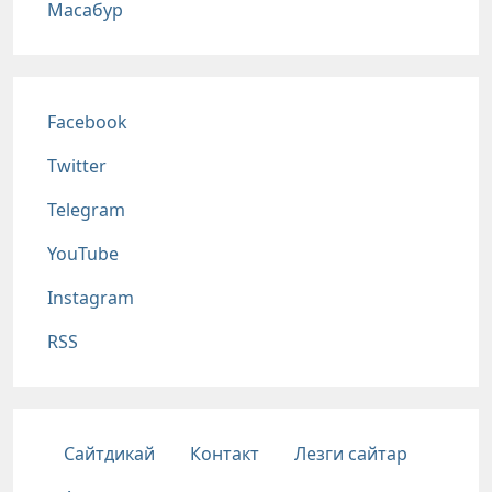
Масабур
Соц сети
Facebook
Twitter
Telegram
YouTube
Instagram
RSS
Подвал
Сайтдикай
Контакт
Лезги сайтар