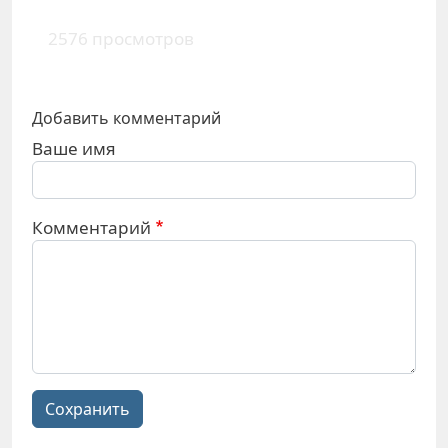
2576 просмотров
Добавить комментарий
Ваше имя
Комментарий
Сохранить