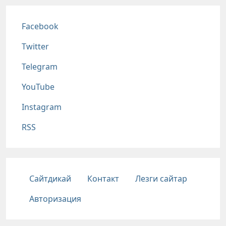
Соц сети
Facebook
Twitter
Telegram
YouTube
Instagram
RSS
Подвал
Сайтдикай
Контакт
Лезги сайтар
Авторизация