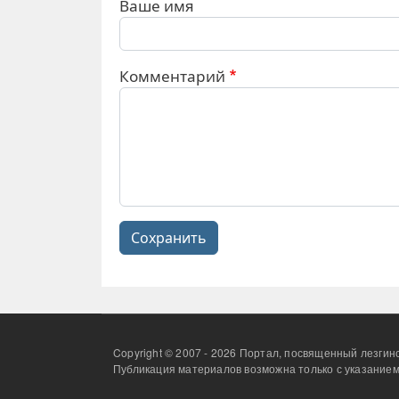
Ваше имя
Комментарий
Сохранить
Copyright © 2007 - 2026 Портал, посвященный лезгинс
Публикация материалов возможна только с указанием