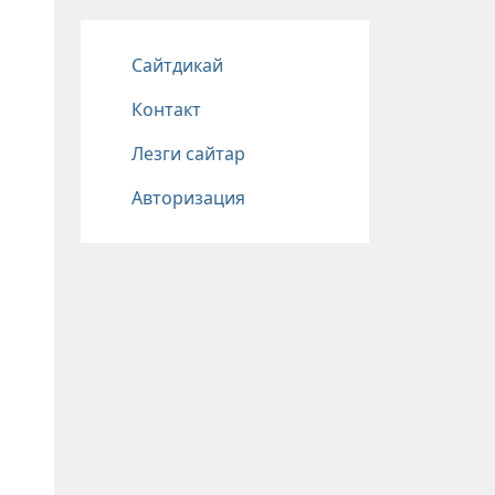
Подвал
Сайтдикай
Контакт
Лезги сайтар
Авторизация