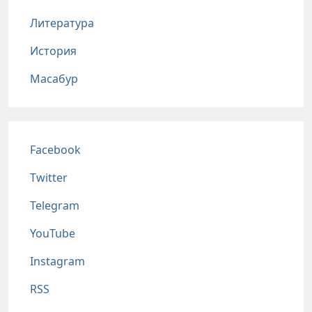
Литература
История
Масабур
Соц сети
Facebook
Twitter
Telegram
YouTube
Instagram
RSS