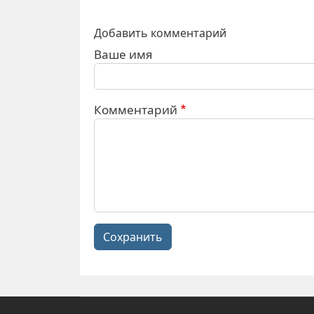
Добавить комментарий
Ваше имя
Комментарий
Сохранить