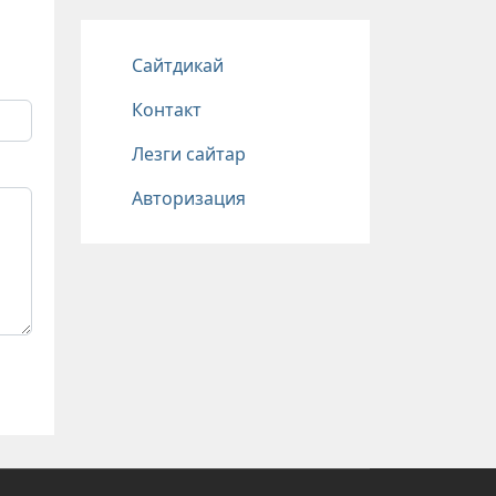
Подвал
Сайтдикай
Контакт
Лезги сайтар
Авторизация