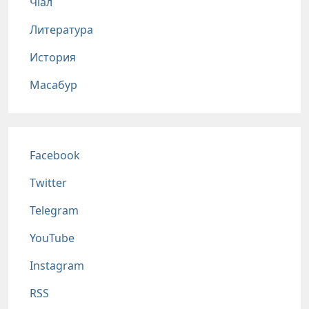
Чlал
Литература
История
Масабур
Соц сети
Facebook
Twitter
Telegram
YouTube
Instagram
RSS