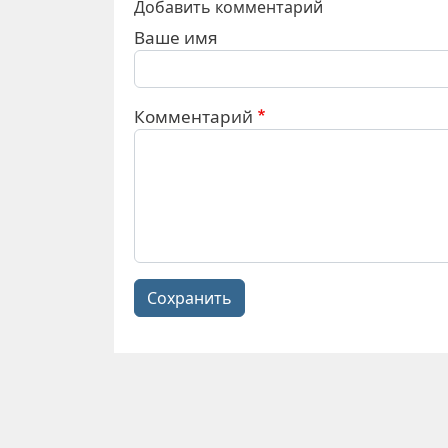
Добавить комментарий
Ваше имя
Комментарий
Сохранить