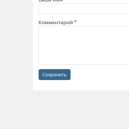
Комментарий
Сохранить