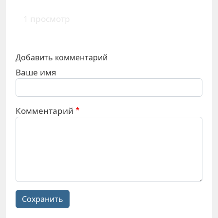
1 просмотр
Добавить комментарий
Ваше имя
Комментарий
Сохранить