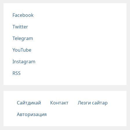
Соц сети
Facebook
Twitter
Telegram
YouTube
Instagram
RSS
Подвал
Сайтдикай
Контакт
Лезги сайтар
Авторизация