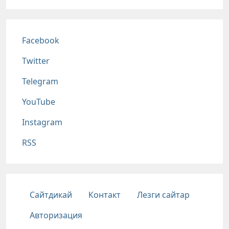
Соц сети
Facebook
Twitter
Telegram
YouTube
Instagram
RSS
Подвал
Сайтдикай
Контакт
Лезги сайтар
Авторизация