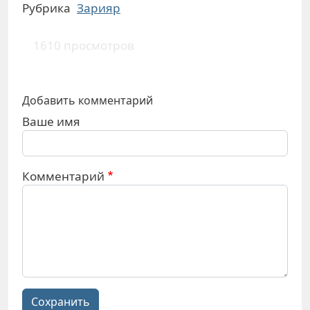
Рубрика
Зарияр
1610 просмотров
Добавить комментарий
Ваше имя
Комментарий
Сохранить