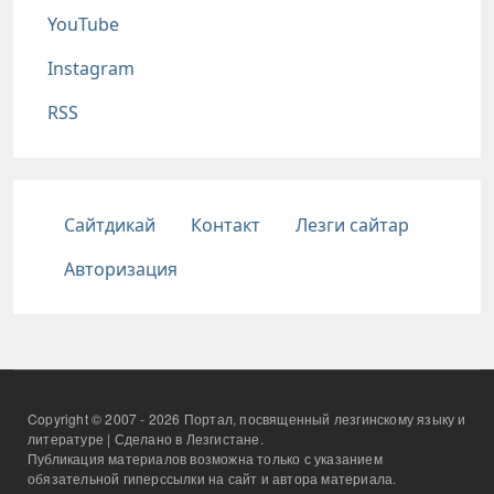
YouTube
Instagram
RSS
Подвал
Сайтдикай
Контакт
Лезги сайтар
Авторизация
Copyright © 2007 - 2026 Портал, посвященный лезгинскому языку и
литературе | Сделано в Лезгистане.
Публикация материалов возможна только с указанием
обязательной гиперссылки на сайт и автора материала.