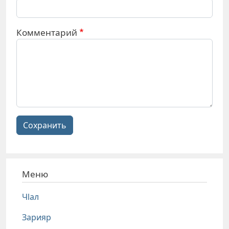
Комментарий
Сохранить
Меню
Чlал
Зарияр