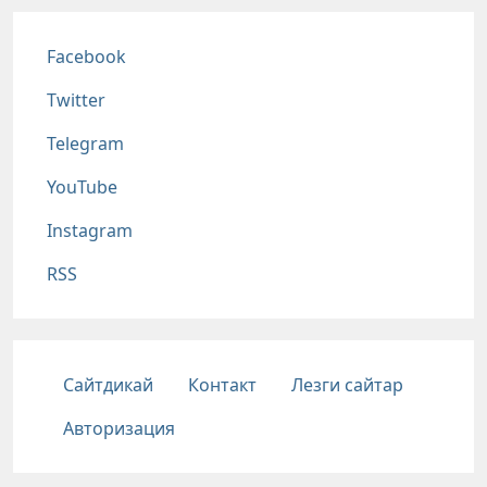
Соц сети
Facebook
Twitter
Telegram
YouTube
Instagram
RSS
Подвал
Сайтдикай
Контакт
Лезги сайтар
Авторизация