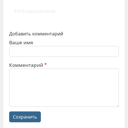
1426 просмотров
Добавить комментарий
Ваше имя
Комментарий
Сохранить