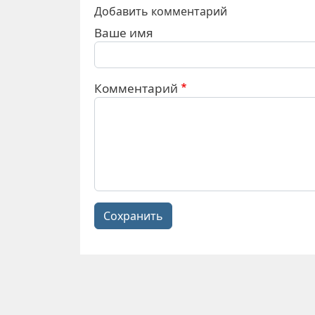
Добавить комментарий
Ваше имя
Комментарий
Сохранить