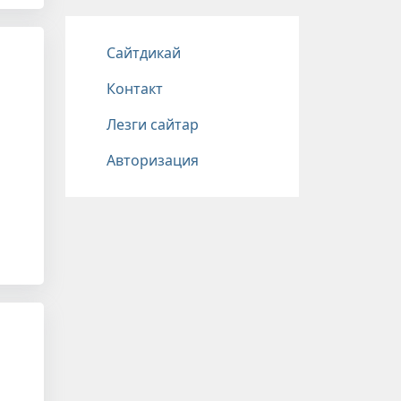
Подвал
Сайтдикай
Контакт
Лезги сайтар
Авторизация