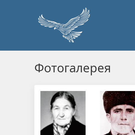
Перейти к основному содержанию
Фотогалерея