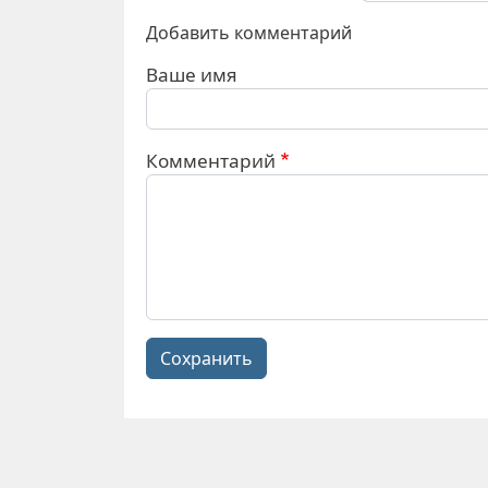
Добавить комментарий
Ваше имя
Комментарий
Сохранить