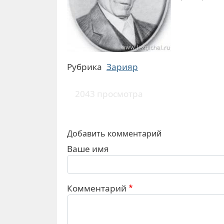
Рубрика
Зарияр
2043 просмотра
Добавить комментарий
Ваше имя
Комментарий