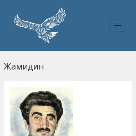
Перейти к основному содержанию
Жамидин