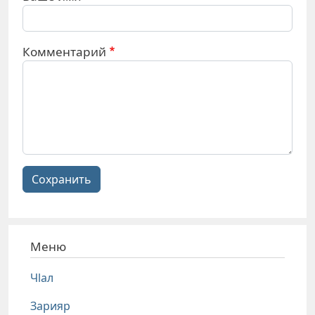
Комментарий
Сохранить
Меню
Чlал
Зарияр