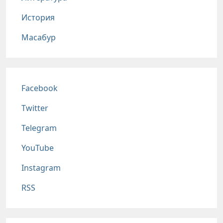
История
Масабур
Соц сети
Facebook
Twitter
Telegram
YouTube
Instagram
RSS