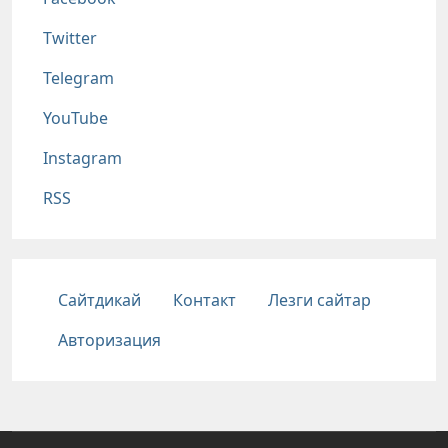
Twitter
Telegram
YouTube
Instagram
RSS
Подвал
Сайтдикай
Контакт
Лезги сайтар
Авторизация