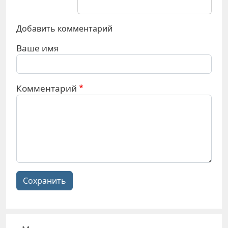
Добавить комментарий
Ваше имя
Комментарий
Сохранить